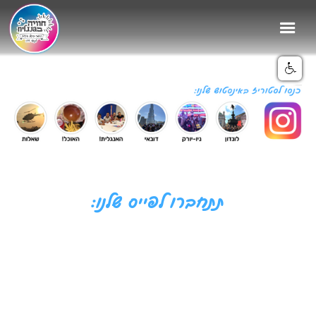
תתחברו לפייס שלנו: