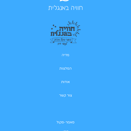
חוויה באנגלית
מדיה
המלצות
אודות
צור קשר
סאמר-סקול