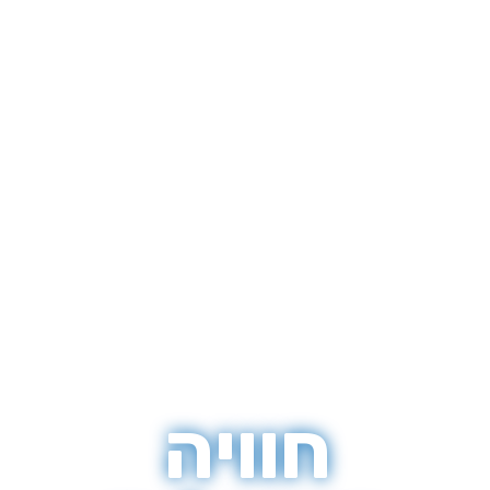
חוויה